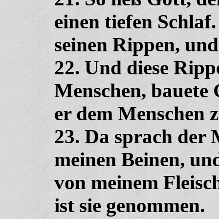
einen tiefen Schlaf.
seinen Rippen, und 
22. Und diese Ripp
Menschen, bauete G
er dem Menschen z
23. Da sprach der 
meinen Beinen, und
von meinem Fleisc
ist sie genommen.