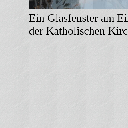
Ein Glasfenster am E
der Katholischen Kirc