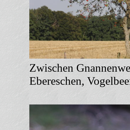
Zwischen Gnannenweil
Ebereschen, Vogelbee