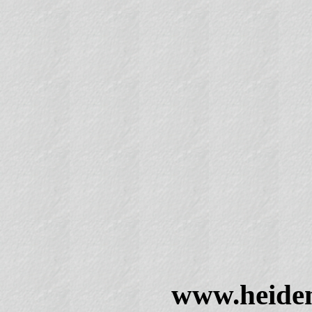
www.heiden