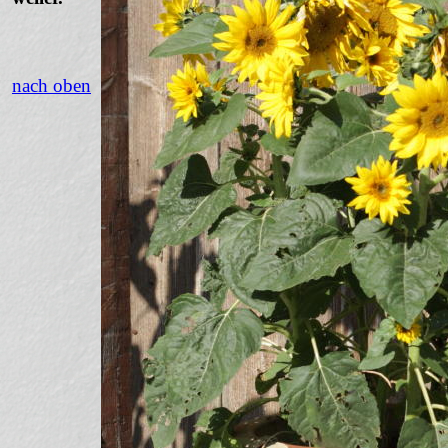
nach oben