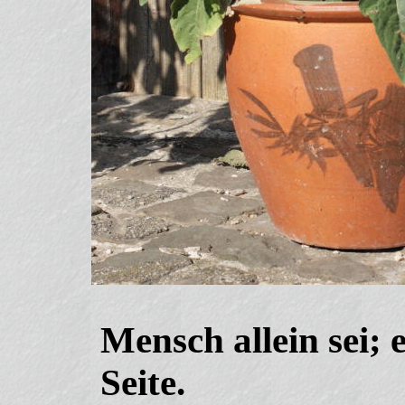
Mensch allein sei; 
Seite.