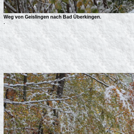
Weg von Geislingen nach Bad Überkingen.
.