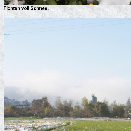
Fichten voll Schnee.
.