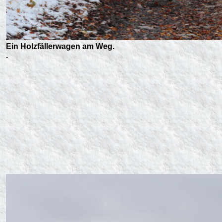
Ein Holzfällerwagen am Weg.
.