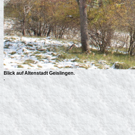
Blick auf Altenstadt Geislingen.
.