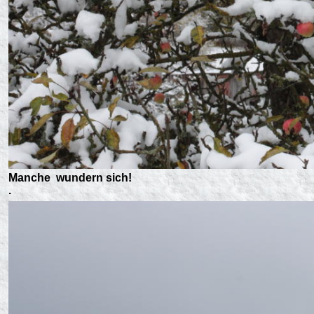
Manche wundern sich!
.