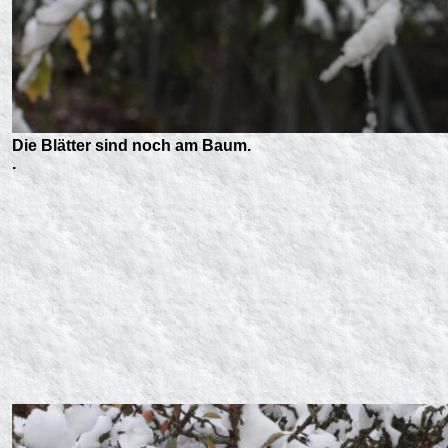
Die Blätter sind noch am Baum.
.