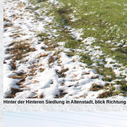
Hinter der Hinteren Siedlung in Altenstadt, blick Richtu
.