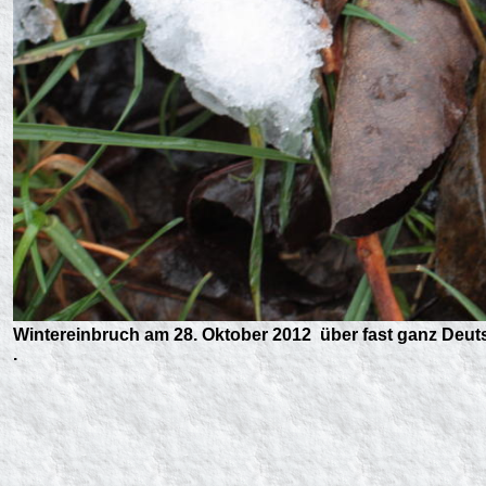
Wintereinbruch am 28. Oktober 2012 über fast ganz Deut
.