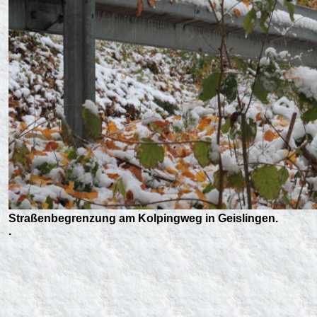
Straßenbegrenzung am Kolpingweg in Geislingen.
.