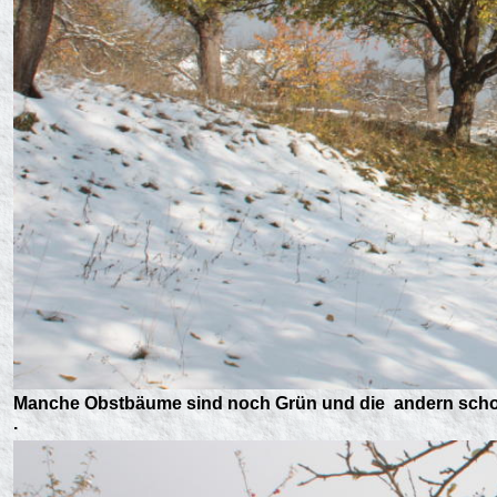
Manche Obstbäume sind noch Grün und die andern schon 
.