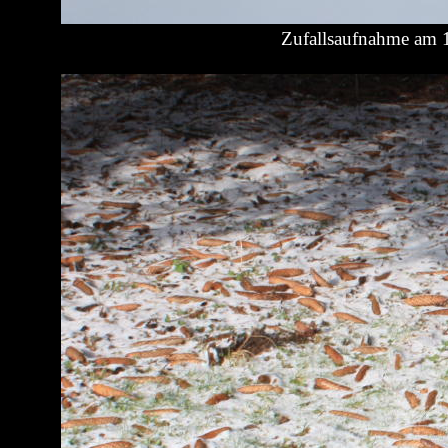
Zufallsaufnahme am 1